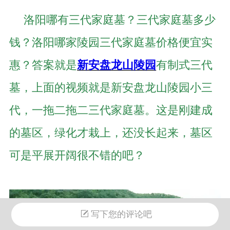
洛阳哪有三代家庭墓？三代家庭墓多少
钱？洛阳哪家陵园三代家庭墓价格便宜实
惠？答案就是
新安盘龙山陵园
有制式三代
墓，上面的视频就是新安盘龙山陵园小三
代，一拖二拖二三代家庭墓。这是刚建成
的墓区，绿化才栽上，还没长起来，墓区
可是平展开阔很不错的吧？
写下您的评论吧