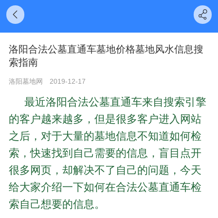
洛阳合法公墓直通车墓地价格墓地风水信息搜
索指南
洛阳墓地网
2019-12-17
最近洛阳合法公墓直通车来自搜索引擎
的客户越来越多，但是很多客户进入网站
之后，对于大量的墓地信息不知道如何检
索，快速找到自己需要的信息，盲目点开
很多网页，却解决不了自己的问题，今天
给大家介绍一下如何在合法公墓直通车检
索自己想要的信息。