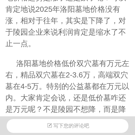
肯定地说2025年洛阳墓地价格没有
涨，相对于往年，其实是下降了，对
于陵园企业来说利润肯定是缩水了不
止一点。
洛阳墓地价格低价双穴墓有万元左
右，精品双穴墓在2-3.6万，高端双穴
墓在4-5万。特别的公益墓都在万元以
内。大家肯定会说，还是低价墓咋还
是万元呢？不是陵园不想降，而是降
不了，必竟是有成本的，洛阳的公益
写下您的评论吧
性公墓总体价格在8000以上，你说能