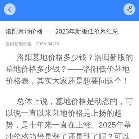
洛阳墓地价格——2025年新版低价墓汇总
洛阳墓地价格
2025-04-26
洛阳墓地价格
多少钱？洛阳新版的
墓地价格多少钱？——洛阳低价墓地
价格表，其实大家还是想要问这个！
总体上说，墓地价格是动态的，可
以说一直以来墓地价格是上扬的趋
势，是十年来一直在上涨。2025年墓
地价格趋势是涨了还是跌了呢？可以